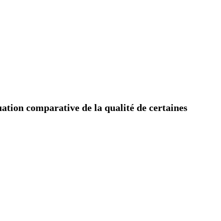
ation comparative de la qualité de certaines