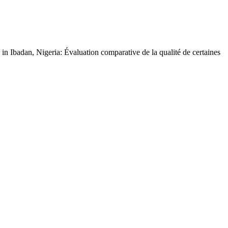
n Ibadan, Nigeria: Évaluation comparative de la qualité de certaines