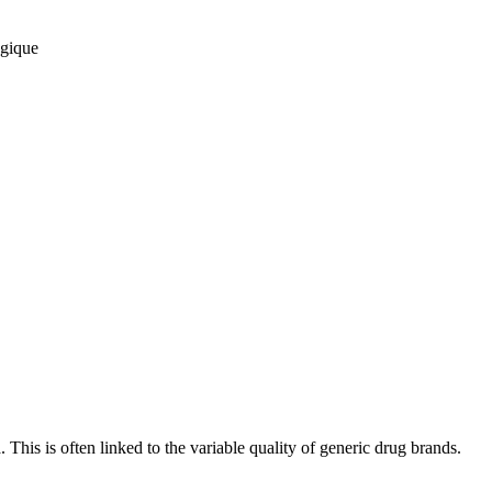
ngique
 This is often linked to the variable quality of generic drug brands.