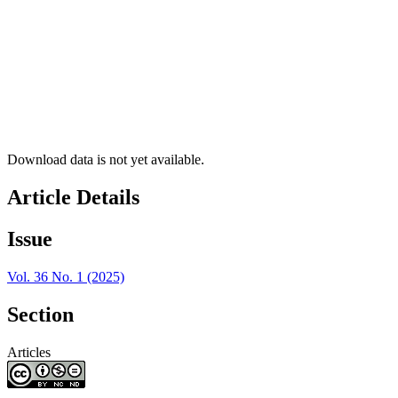
Download data is not yet available.
Article Details
Issue
Vol. 36 No. 1 (2025)
Section
Articles