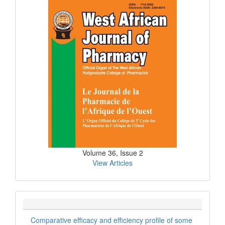
Current
Issue
Volume 36, Issue 2
View Articles
Comparative efficacy and efficiency profile of some