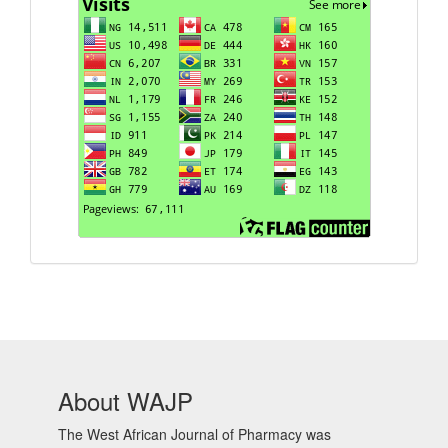
Visits
About WAJP
The West African Journal of Pharmacy was