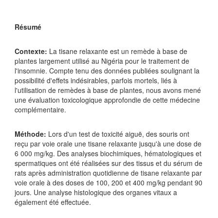
Résumé
Contexte:
La tisane relaxante est un remède à base de
plantes largement utilisé au Nigéria pour le traitement de
l'insomnie. Compte tenu des données publiées soulignant la
possibilité d'effets indésirables, parfois mortels, liés à
l'utilisation de remèdes à base de plantes, nous avons mené
une évaluation toxicologique approfondie de cette médecine
complémentaire.
Méthode:
Lors d'un test de toxicité aiguë, des souris ont
reçu par voie orale une tisane relaxante jusqu'à une dose de
6 000 mg/kg. Des analyses biochimiques, hématologiques et
spermatiques ont été réalisées sur des tissus et du sérum de
rats après administration quotidienne de tisane relaxante par
voie orale à des doses de 100, 200 et 400 mg/kg pendant 90
jours. Une analyse histologique des organes vitaux a
également été effectuée.