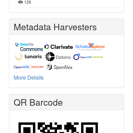
126
Metadata Harvesters
More Details
QR Barcode