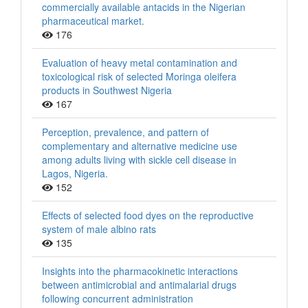
commercially available antacids in the Nigerian
pharmaceutical market.
176
Evaluation of heavy metal contamination and
toxicological risk of selected Moringa oleifera
products in Southwest Nigeria
167
Perception, prevalence, and pattern of
complementary and alternative medicine use
among adults living with sickle cell disease in
Lagos, Nigeria.
152
Effects of selected food dyes on the reproductive
system of male albino rats
135
Insights into the pharmacokinetic interactions
between antimicrobial and antimalarial drugs
following concurrent administration