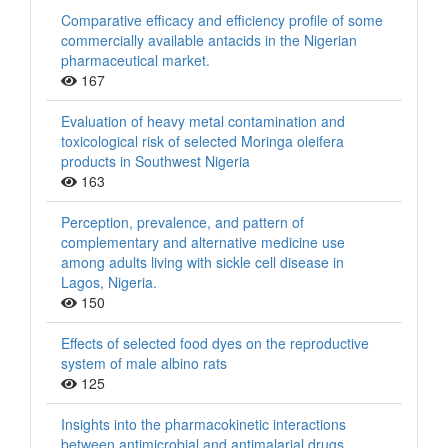
Comparative efficacy and efficiency profile of some
commercially available antacids in the Nigerian
pharmaceutical market.
167
Evaluation of heavy metal contamination and
toxicological risk of selected Moringa oleifera
products in Southwest Nigeria
163
Perception, prevalence, and pattern of
complementary and alternative medicine use
among adults living with sickle cell disease in
Lagos, Nigeria.
150
Effects of selected food dyes on the reproductive
system of male albino rats
125
Insights into the pharmacokinetic interactions
between antimicrobial and antimalarial drugs