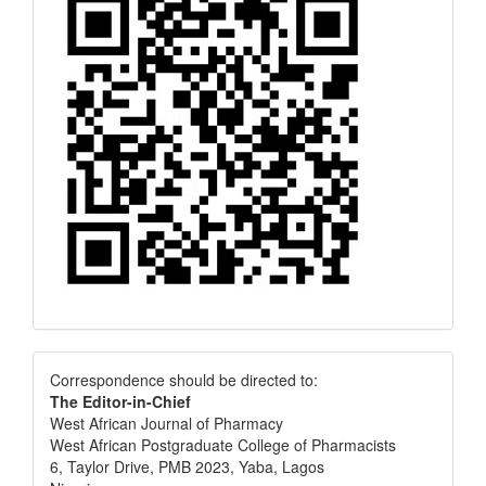
Correspondence
Correspondence should be directed to:
The Editor-in-Chief
West African Journal of Pharmacy
West African Postgraduate College of Pharmacists
6, Taylor Drive, PMB 2023, Yaba, Lagos