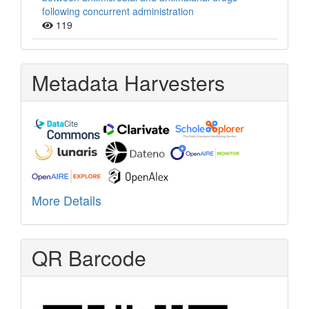
following concurrent administration
119
Metadata Harvesters
More Details
QR Barcode